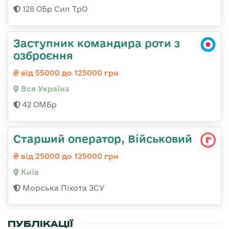
128 ОБр Сил ТрО
Заступник командира роти з
озброєння
від 55000 до 125000 грн
Вся Україна
42 ОМБр
Старший оператор, Військовий
від 25000 до 125000 грн
Київ
Морська Піхота ЗСУ
ПУБЛІКАЦІЇ