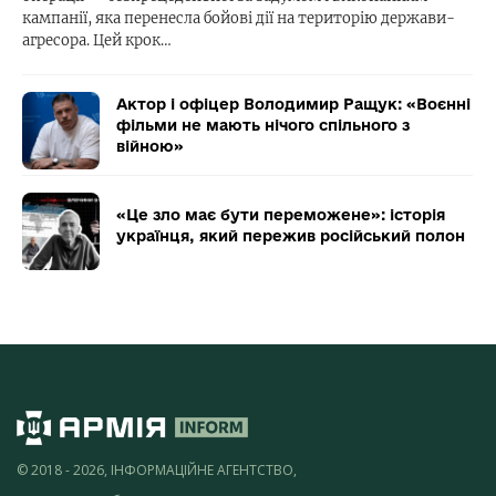
кампанії, яка перенесла бойові дії на територію держави-
агресора. Цей крок…
Актор і офіцер Володимир Ращук: «Воєнні
фільми не мають нічого спільного з
війною»
«Це зло має бути переможене»: історія
українця, який пережив російський полон
© 2018 - 2026, ІНФОРМАЦІЙНЕ АГЕНТСТВО,