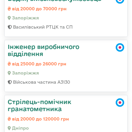
від 20000 до 70000 грн
Запоріжжя
Василівський РТЦК та СП
Інженер виробничого
відділення
від 25000 до 26000 грн
Запоріжжя
Військова частина А3130
Стрілець-помічник
гранатометника
від 20000 до 120000 грн
Дніпро