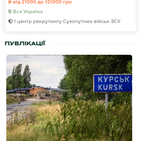
від 21000 до 121000 грн
Вся Україна
1 центр рекрутингу Сухопутних військ ЗСУ
ПУБЛІКАЦІЇ