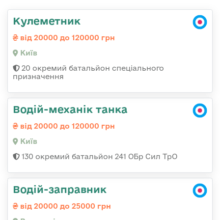
Кулеметник
від 20000 до 120000 грн
Київ
20 окремий батальйон спеціального
призначення
Водій-механік танка
від 20000 до 120000 грн
Київ
130 окремий батальйон 241 ОБр Сил ТрО
Водій-заправник
від 20000 до 25000 грн