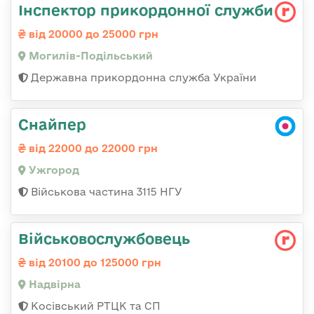
Інспектор прикордонної служби
від 20000 до 25000 грн
Могилів-Подільський
Державна прикордонна служба України
Снайпер
від 22000 до 22000 грн
Ужгород
Військова частина 3115 НГУ
Військовослужбовець
від 20100 до 125000 грн
Надвірна
Косівський РТЦК та СП