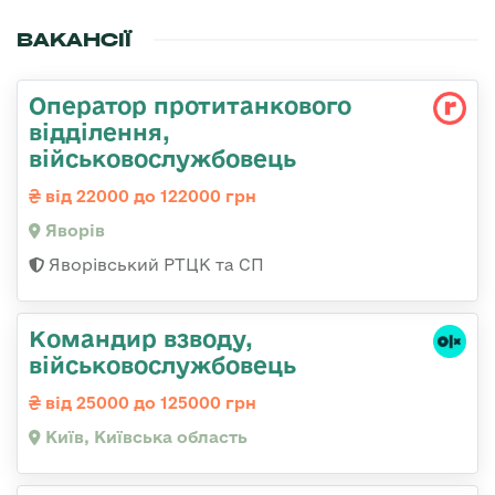
ВАКАНСІЇ
Оператор протитанкового
відділення,
військовослужбовець
від 22000 до 122000 грн
Яворів
Яворівський РТЦК та СП
Командир взводу,
військовослужбовець
від 25000 до 125000 грн
Київ, Київська область