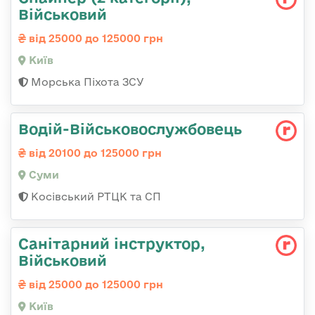
Військовий
від 25000 до 125000 грн
Київ
Морська Піхота ЗСУ
Водій-Військовослужбовець
від 20100 до 125000 грн
Суми
Косівський РТЦК та СП
Санітарний інструктор,
Військовий
від 25000 до 125000 грн
Київ