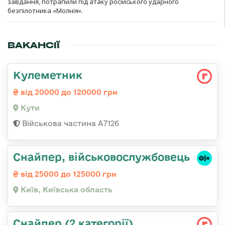
завдання, потрапили під атаку російського ударного
безпілотника «Молнія».
ВАКАНСІЇ
Кулеметник
від 20000 до 120000 грн
Кути
Військова частина А7126
Снайпер, військовослужбовець
від 25000 до 125000 грн
Київ, Київська область
Снайпер (2 категорії),