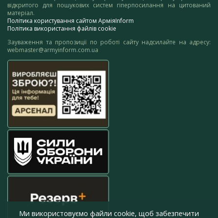
відкритого для пошукових систем гіперпосилання на цитований
матеріал.
Політика користування сайтом АрміяInform
Політика використання файлів cookie
Зауваження та пропозиції по роботі сайту надсилайте на адресу:
webmaster@armyinform.com.ua
Ми використовуємо файли cookie, щоб забезпечити