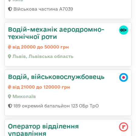
Військова частина А7039
Водій-механік аеродромно-
технічної роти
від 20000 до 50000 грн
Львів, Львівська область
Водій, військовослужбовець
від 21000 до 120000 грн
Миколаїв
189 окремий батальйон 123 ОБр ТрО
Оператор відділення
управління