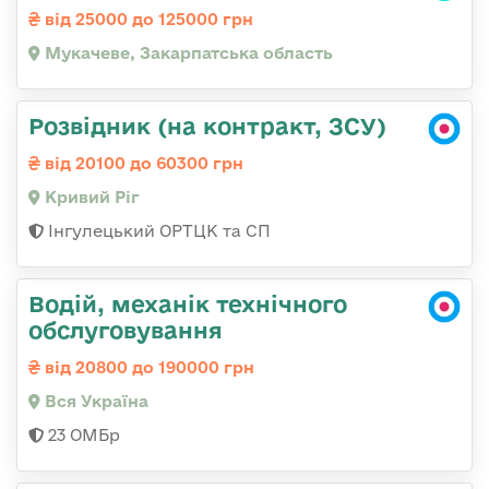
від 25000 до 125000 грн
Мукачеве, Закарпатська область
Розвідник (на контракт, ЗСУ)
від 20100 до 60300 грн
Кривий Ріг
Інгулецький ОРТЦК та СП
Водій, механік технічного
обслуговування
від 20800 до 190000 грн
Вся Україна
23 ОМБр