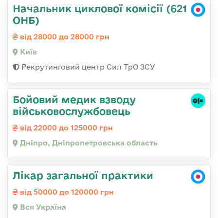
Начальник циклової комісії (621
ОНБ)
від 28000 до 28000 грн
Київ
Рекрутинговий центр Сил ТрО ЗСУ
Бойовий медик взводу
військовослужбовець
від 22000 до 125000 грн
Дніпро, Дніпропетровська область
Лікар загальної практики
від 50000 до 120000 грн
Вся Україна