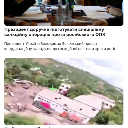
Президент доручив підготувати спеціальну
санкційну операцію проти російського ОПК
Президент України Володимир Зеленський провів
координаційну нараду щодо санкційної політики проти росії.