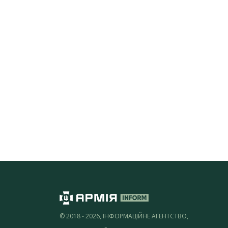
© 2018 - 2026, ІНФОРМАЦІЙНЕ АГЕНТСТВО,