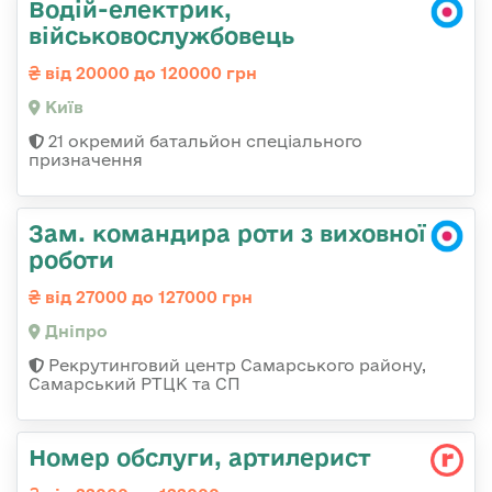
Водій-електрик,
військовослужбовець
від 20000 до 120000 грн
Київ
21 окремий батальйон спеціального
призначення
Зам. командира роти з виховної
роботи
від 27000 до 127000 грн
Дніпро
Рекрутинговий центр Самарського району,
Самарський РТЦК та СП
Номер обслуги, артилерист