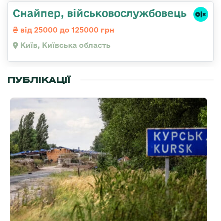
Снайпер, військовослужбовець
від 25000 до 125000 грн
Київ, Київська область
ПУБЛІКАЦІЇ