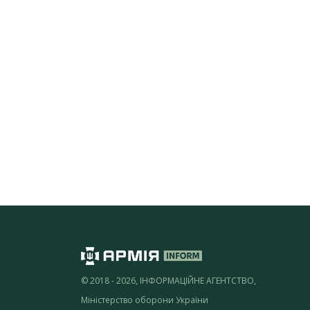
© 2018 - 2026, ІНФОРМАЦІЙНЕ АГЕНТСТВО,
Міністерство оборони України