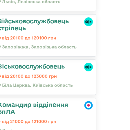
Львів, Львівська область
Військовослужбовець
стрілець
від 20100 до 120100 грн
Запоріжжя, Запорізька область
Віськовослужбовець
від 20100 до 123000 грн
Біла Церква, Київська область
Командир відділення
БпЛА
від 21000 до 121000 грн