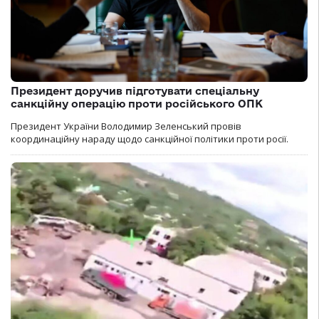
Президент доручив підготувати спеціальну
санкційну операцію проти російського ОПК
Президент України Володимир Зеленський провів
координаційну нараду щодо санкційної політики проти росії.