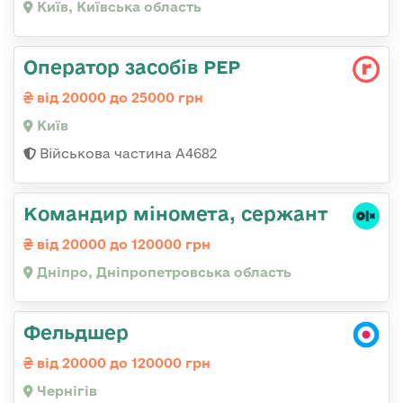
Київ, Київська область
Оператор засобів РЕР
від 20000 до 25000 грн
Київ
Військова частина А4682
Командир міномета, сержант
від 20000 до 120000 грн
Дніпро, Дніпропетровська область
Фельдшер
від 20000 до 120000 грн
Чернігів