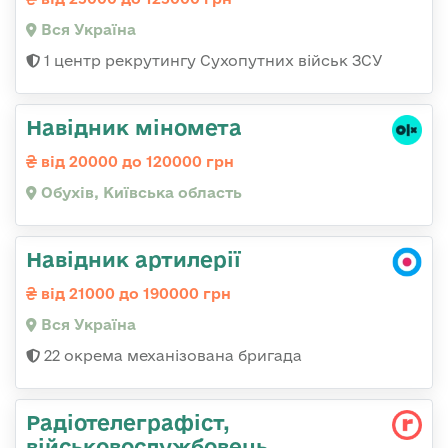
Вся Україна
1 центр рекрутингу Сухопутних військ ЗСУ
Навідник міномета
від 20000 до 120000 грн
Обухів, Київська область
Навідник артилерії
від 21000 до 190000 грн
Вся Україна
22 окрема механізована бригада
Радіотелеграфіст,
військовослужбовець