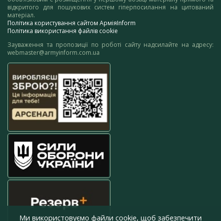
відкритого для пошукових систем гіперпосилання на цитований
матеріал.
Політика користування сайтом АрміяInform
Політика використання файлів cookie
Зауваження та пропозиції по роботі сайту надсилайте на адресу:
webmaster@armyinform.com.ua
Ми використовуємо файли cookie, щоб забезпечити