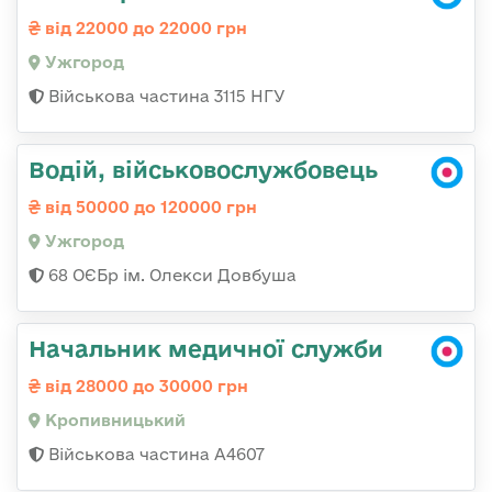
від 22000 до 22000 грн
Ужгород
Військова частина 3115 НГУ
Водій, військовослужбовець
від 50000 до 120000 грн
Ужгород
68 ОЄБр ім. Олекси Довбуша
Начальник медичної служби
від 28000 до 30000 грн
Кропивницький
Військова частина А4607