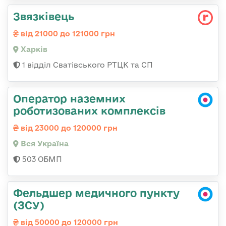
Звязківець
від 21000 до 121000 грн
Харків
1 відділ Сватівського РТЦК та СП
Оператор наземних
роботизованих комплексів
від 23000 до 120000 грн
Вся Україна
503 ОБМП
Фельдшер медичного пункту
(ЗСУ)
від 50000 до 120000 грн