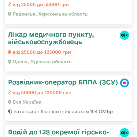
від 25000 до 55000 грн
Раденськ, Херсонська область
Лікар медичного пункту,
військовослужбовець
від 25000 до 125000 грн
Одеса, Одеська область
Розвідник-оператор БПЛА (ЗСУ)
від 50000 до 120000 грн
Вся Україна
Батальйон безпілотних систем 154 ОМБр
Водій до 128 окремої гірсько-