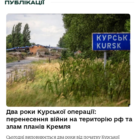
ПУБЛІКАЦІЇ
Два роки Курської операції:
перенесення війни на територію рф та
злам планів Кремля
Сьогодні виповнюється два роки від початку Курської