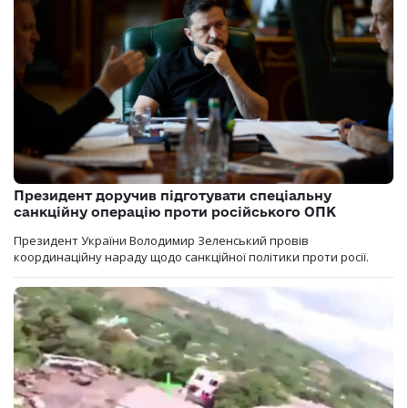
Президент доручив підготувати спеціальну
санкційну операцію проти російського ОПК
Президент України Володимир Зеленський провів
координаційну нараду щодо санкційної політики проти росії.