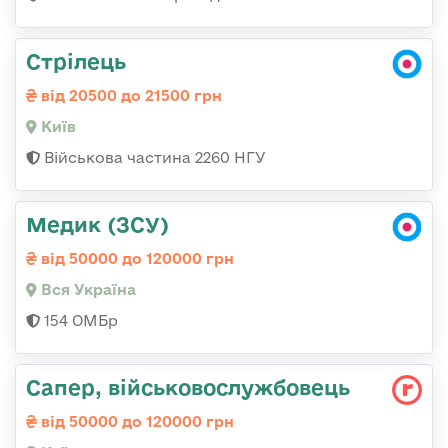
Стрілець
від 20500 до 21500 грн
Київ
Військова частина 2260 НГУ
Медик (ЗСУ)
від 50000 до 120000 грн
Вся Україна
154 ОМБр
Сапер, військовослужбовець
від 50000 до 120000 грн