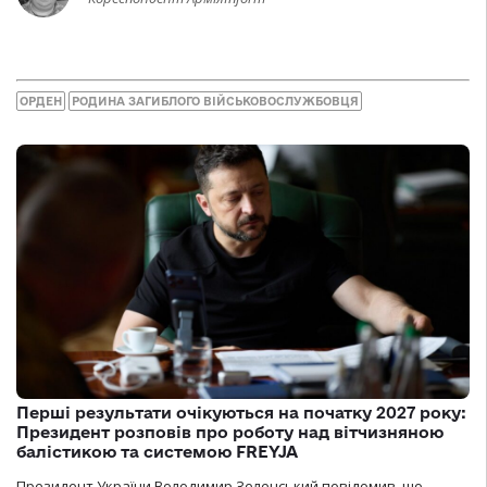
ОРДЕН
РОДИНА ЗАГИБЛОГО ВІЙСЬКОВОСЛУЖБОВЦЯ
Перші результати очікуються на початку 2027 року:
Президент розповів про роботу над вітчизняною
балістикою та системою FREYJA
Президент України Володимир Зеленський повідомив, що