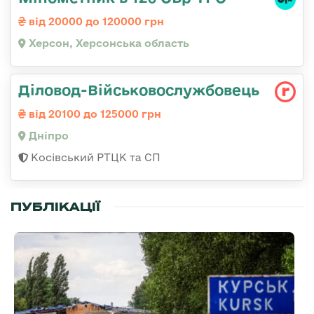
від 20000 до 120000 грн
Херсон, Херсонська область
Діловод-Військовослужбовець
від 20100 до 125000 грн
Дніпро
Косівський РТЦК та СП
ПУБЛІКАЦІЇ