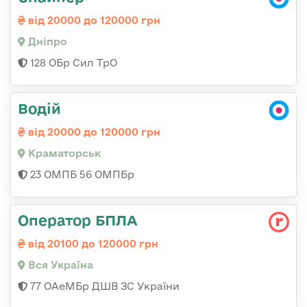
від 20000 до 120000 грн
Дніпро
128 ОБр Сил ТрО
Водій
від 20000 до 120000 грн
Краматорськ
23 ОМПБ 56 ОМПБр
Оператор БПЛА
від 20100 до 120000 грн
Вся Україна
77 ОАеМБр ДШВ ЗС України