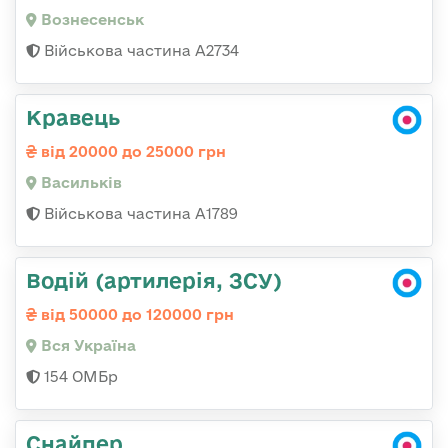
Вознесенськ
Військова частина А2734
Кравець
від 20000 до 25000 грн
Васильків
Військова частина А1789
Водій (артилерія, ЗСУ)
від 50000 до 120000 грн
Вся Україна
154 ОМБр
Снайпер