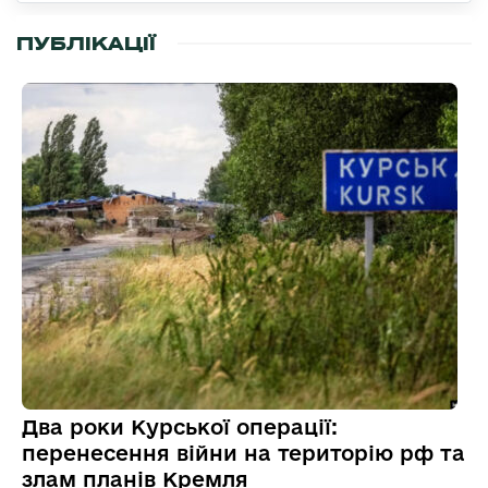
ПУБЛІКАЦІЇ
Два роки Курської операції:
перенесення війни на територію рф та
злам планів Кремля