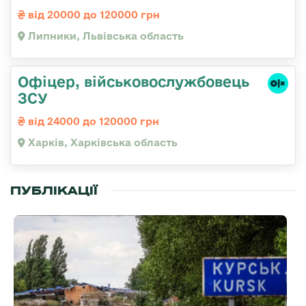
від 20000 до 120000 грн
Липники, Львівська область
Офіцер, військовослужбовець
ЗСУ
від 24000 до 120000 грн
Харків, Харківська область
ПУБЛІКАЦІЇ