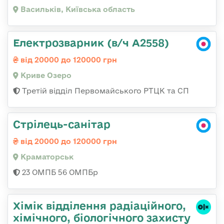
Васильків, Київська область
Електрозварник (в/ч А2558)
від 20000 до 120000 грн
Криве Озеро
Третій відділ Первомайського РТЦК та СП
Стрілець-санітар
від 20000 до 120000 грн
Краматорськ
23 ОМПБ 56 ОМПБр
Хімік відділення радіаційного,
хімічного, біологічного захисту