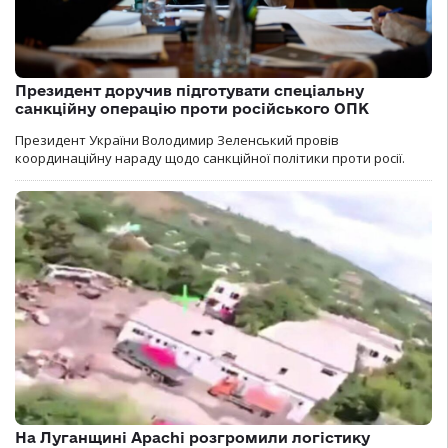
Президент доручив підготувати спеціальну
санкційну операцію проти російського ОПК
Президент України Володимир Зеленський провів
координаційну нараду щодо санкційної політики проти росії.
На Луганщині Apachi розгромили логістику