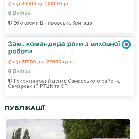
від 20500 до 22000 грн
Дніпро
26 окрема Дніпровська бригада
Зам. командира роти з виховної
роботи
від 27000 до 127000 грн
Дніпро
Рекрутинговий центр Самарського району,
Самарський РТЦК та СП
ПУБЛІКАЦІЇ