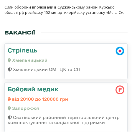
Сили оборони вполювали в Суджанському районі Курської
області рф російську 152-мм артилерійську установку «Мста-С».
ВАКАНСІЇ
Стрілець
Хмельницький
Хмельницький ОМТЦК та СП
Бойовий медик
від 20100 до 120000 грн
Запоріжжя
Сватівський районний територіальний центр
комплектування та соціальної підтримки