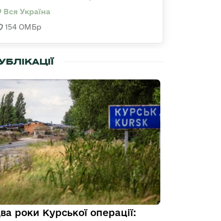
Вся Україна
154 ОМБр
УБЛІКАЦІЇ
ва роки Курської операції: