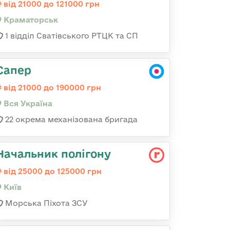
від 21000 до 121000 грн
Краматорськ
1 відділ Сватівського РТЦК та СП
Сапер
від 21000 до 190000 грн
Вся Україна
22 окрема механізована бригада
Начальник полігону
від 25000 до 125000 грн
Київ
Морська Піхота ЗСУ