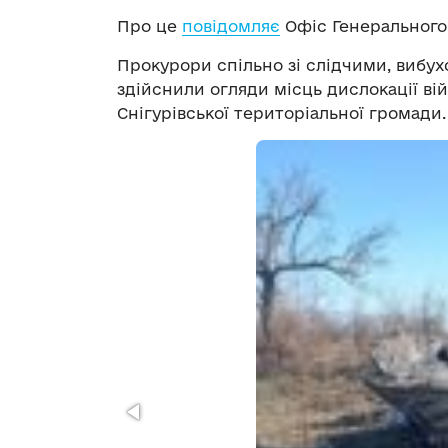
Про це
повідомляє
Офіс Генерального
Прокурори спільно зі слідчими, вибух
здійснили огляди місць дислокації ві
Снігурівської територіальної громади.