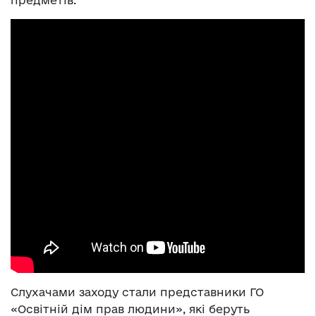
предметів.
Слухачами заходу стали представники ГО
«Освітній дім прав людини», які беруть