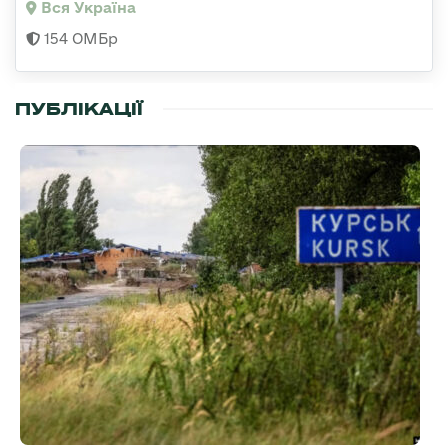
Вся Україна
154 ОМБр
ПУБЛІКАЦІЇ