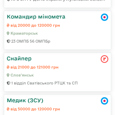
Командир міномета
від 20000 до 120000 грн
Краматорськ
23 ОМПБ 56 ОМПБр
Снайпер
від 21000 до 121000 грн
Слов'янськ
1 відділ Сватівського РТЦК та СП
Медик (ЗСУ)
від 50000 до 120000 грн