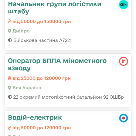
Начальник групи логістики
штабу
від 50000 до 150000 грн
Дніпро
Військова частина А7221
Оператор БПЛА мінометного
взводу
від 25000 до 120000 грн
Вся Україна
22 окремий мотопіхотний батальйон 92 ОШБр
Водій-електрик
від 50000 до 120000 грн