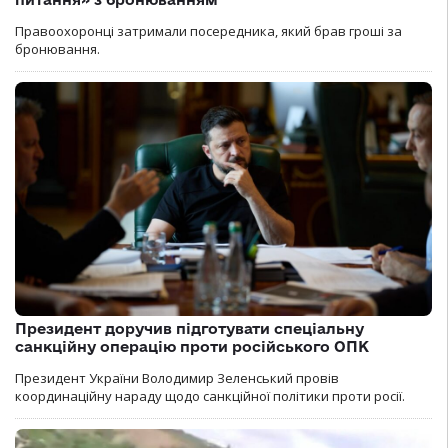
Правоохоронці затримали посередника, який брав гроші за
бронювання.
Президент доручив підготувати спеціальну
санкційну операцію проти російського ОПК
Президент України Володимир Зеленський провів
координаційну нараду щодо санкційної політики проти росії.