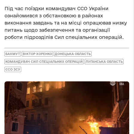
Під час поїздки командувач ССО України
ознайомився з обстановкою в районах
виконання завдань та на місці опрацював низку
питань щодо забезпечення та організації
роботи підрозділів Сил спеціальних операцій.
БАХМУТ
ВІКТОР ХОРЕНКО
ДОНЕЦЬКА ОБЛАСТЬ
КОМАНДУВАЧ СИЛ СПЕЦІАЛЬНИХ ОПЕРАЦІЙ
ЛУГАНСЬКА ОБЛАСТЬ
ССО ЗСУ