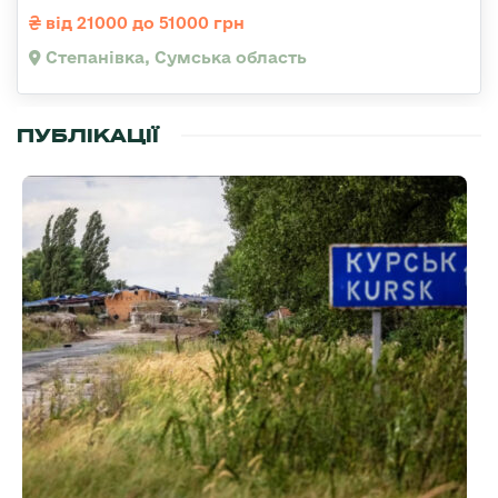
від 21000 до 51000 грн
Степанівка, Сумська область
ПУБЛІКАЦІЇ