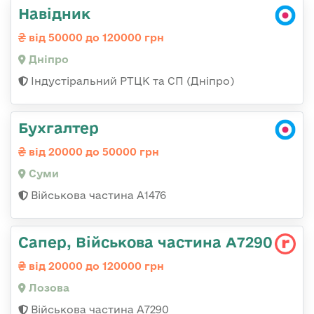
Навідник
від 50000 до 120000 грн
Дніпро
Індустіральний РТЦК та СП (Дніпро)
Бухгалтер
від 20000 до 50000 грн
Суми
Військова частина А1476
Сапер, Військова частина А7290
від 20000 до 120000 грн
Лозова
Військова частина А7290