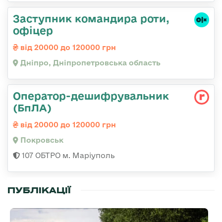
Заступник командира роти,
офіцер
від 20000 до 120000 грн
Дніпро, Дніпропетровська область
Оператор-дешифрувальник
(БпЛА)
від 20000 до 120000 грн
Покровськ
107 ОБТРО м. Маріуполь
ПУБЛІКАЦІЇ