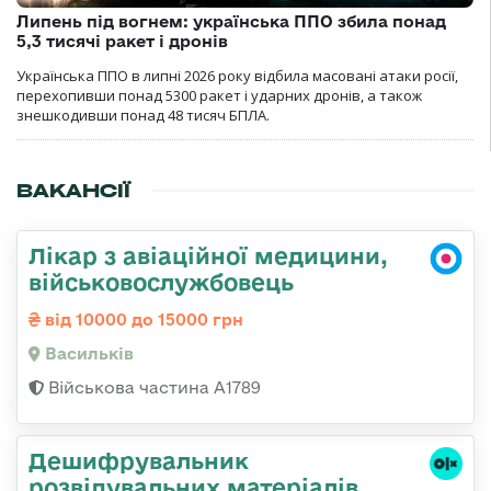
Липень під вогнем: українська ППО збила понад
5,3 тисячі ракет і дронів
Українська ППО в липні 2026 року відбила масовані атаки росії,
перехопивши понад 5300 ракет і ударних дронів, а також
знешкодивши понад 48 тисяч БПЛА.
ВАКАНСІЇ
Лікар з авіаційної медицини,
військовослужбовець
від 10000 до 15000 грн
Васильків
Військова частина А1789
Дешифрувальник
розвідувальних матеріалів