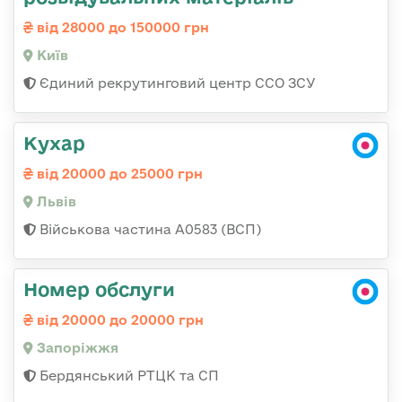
від 28000 до 150000 грн
Київ
Єдиний рекрутинговий центр ССО ЗСУ
Кухар
від 20000 до 25000 грн
Львів
Військова частина А0583 (ВСП)
Номер обслуги
від 20000 до 20000 грн
Запоріжжя
Бердянський РТЦК та СП