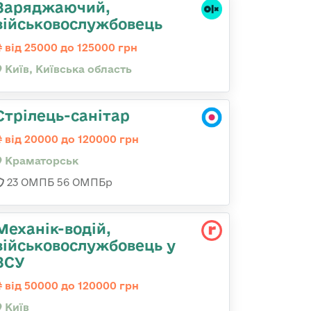
Заряджаючий,
військовослужбовець
від 25000 до 125000 грн
Київ, Київська область
Стрілець-санітар
від 20000 до 120000 грн
Краматорськ
23 ОМПБ 56 ОМПБр
Механік-водій,
військовослужбовець у
ЗСУ
від 50000 до 120000 грн
Київ