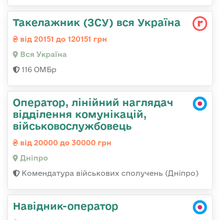
Такелажник (ЗСУ) вся Україна
від 20151 до 120151 грн
Вся Україна
116 ОМБр
Оператор, лінійний наглядач
відділення комунікацій,
військовослужбовець
від 20000 до 30000 грн
Дніпро
Комендатура військових сполучень (Дніпро)
Навідник-оператор