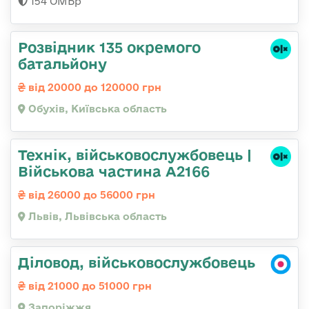
154 ОМБр
Розвідник 135 окремого
батальйону
від 20000 до 120000 грн
Обухів, Київська область
Технік, військовослужбовець |
Військова частина А2166
від 26000 до 56000 грн
Львів, Львівська область
Діловод, військовослужбовець
від 21000 до 51000 грн
Запоріжжя