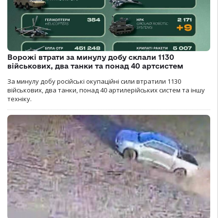
Ворожі втрати за минулу добу склали 1130
військових, два танки та понад 40 артсистем
За минулу добу російські окупаційні сили втратили 1130
військових, два танки, понад 40 артилерійських систем та іншу
техніку.