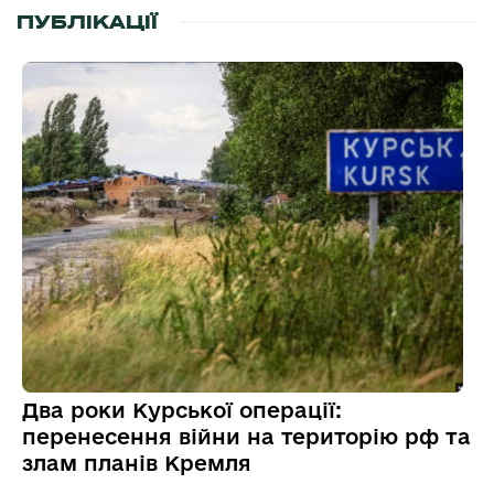
ПУБЛІКАЦІЇ
Два роки Курської операції:
перенесення війни на територію рф та
злам планів Кремля