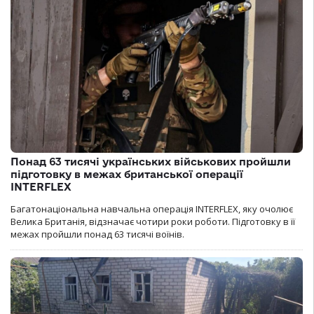
Понад 63 тисячі українських військових пройшли
підготовку в межах британської операції
INTERFLEX
Багатонаціональна навчальна операція INTERFLEX, яку очолює
Велика Британія, відзначає чотири роки роботи. Підготовку в її
межах пройшли понад 63 тисячі воїнів.