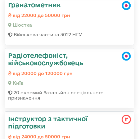
Гранатометник
від 22000 до 50000 грн
Шостка
Військова частина 3022 НГУ
Радіотелефоніст,
військовослужбовець
від 20000 до 120000 грн
Київ
20 окремий батальйон спеціального
призначення
Інструктор з тактичної
підготовки
від 24000 до 50000 грн