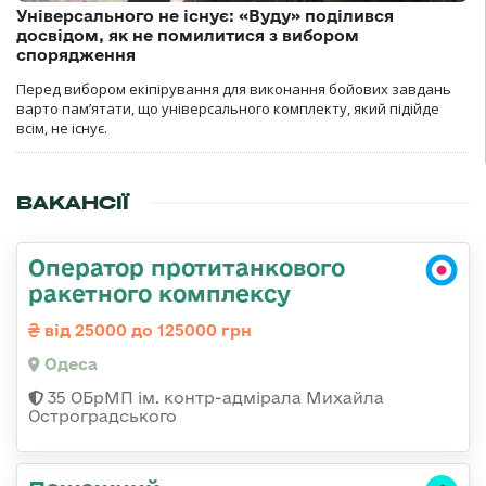
Універсального не існує: «Вуду» поділився
досвідом, як не помилитися з вибором
спорядження
Перед вибором екіпірування для виконання бойових завдань
варто пам’ятати, що універсального комплекту, який підійде
всім, не існує.
ВАКАНСІЇ
Оператор протитанкового
ракетного комплексу
від 25000 до 125000 грн
Одеса
35 ОБрМП ім. контр-адмірала Михайла
Остроградського