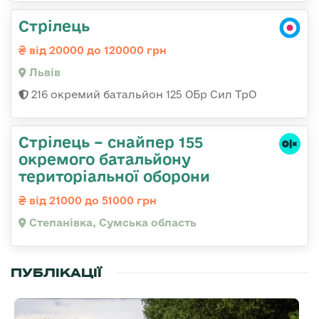
Стрілець
від 20000 до 120000 грн
Львів
216 окремий батальйон 125 ОБр Сил ТрО
Стрілець – снайпер 155
окремого батальйону
територіальної оборони
від 21000 до 51000 грн
Степанівка, Сумська область
ПУБЛІКАЦІЇ