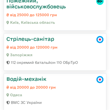
Пожежний,
військовослужбовець
від 25000 до 125000 грн
Київ, Київська область
Стрілець-санітар
від 20000 до 120000 грн
Запоріжжя
112 окремий батальйон 110 ОБрТрО
Водій-механік
від 20000 до 20000 грн
Одеса
ВМС ЗС України