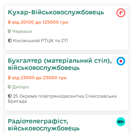
Кухар-Військовослужбовець
від 20100 до 125000 грн
Черкаси
Косівський РТЦК та СП
Бухгалтер (матеріальний стіл),
військовослужбовець
від 23000 до 23000 грн
Дніпро
25 Окрема повітрянодесантна Січеславська
Бригада
Радіотелеграфіст,
військовослужбовець