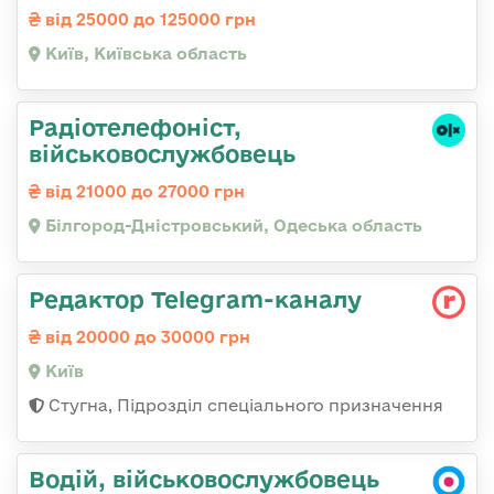
від 25000 до 125000 грн
Київ, Київська область
Радіотелефоніст,
військовослужбовець
від 21000 до 27000 грн
Білгород-Дністровський, Одеська область
Редактор Telegram-каналу
від 20000 до 30000 грн
Київ
Стугна, Підрозділ спеціального призначення
Водій, військовослужбовець