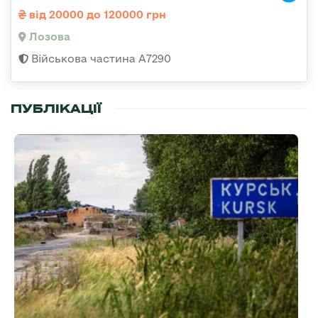
від 20000 до 120000 грн
Лозова
Військова частина А7290
ПУБЛІКАЦІЇ