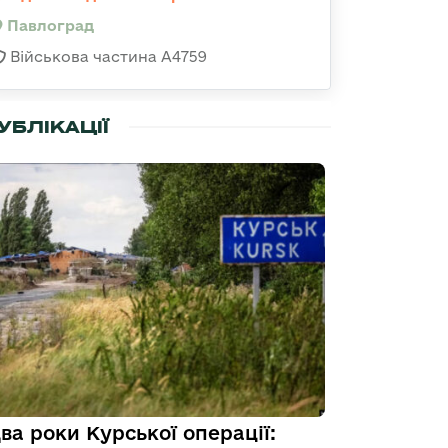
Павлоград
Військова частина А4759
УБЛІКАЦІЇ
ва роки Курської операції: