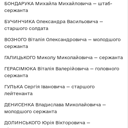
БОНДАРУКА Михайла Михайловича — штаб-
сержанта
БУЧИНЧИКА Олександра Васильовича —
старшого солдата
ВОЗНОГО Віталія Олександровича — молодшого
сержанта
ГАЛИЦЬКОГО Миколу Миколайовича — сержанта
ГЕРАСІМЮКА Віталія Валерійовича — головного
сержанта
ГУЛЬКА Сергія Івановича — старшого
лейтенанта
ДЕНИСЕНКА Владислава Миколайовича —
молодшого сержанта
ДОЛИНСЬКОГО Юрія Вікторовича —