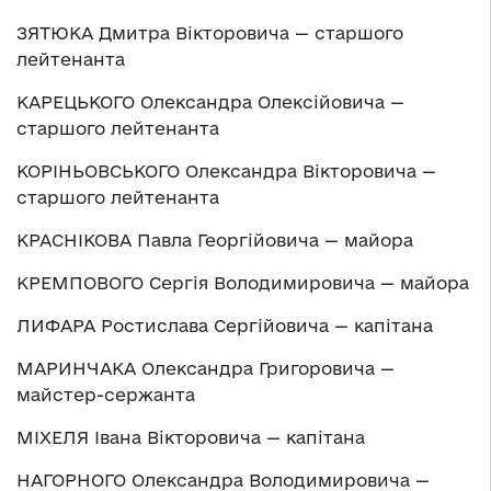
ЗЯТЮКА Дмитра Вікторовича — старшого
лейтенанта
КАРЕЦЬКОГО Олександра Олексійовича —
старшого лейтенанта
КОРІНЬОВСЬКОГО Олександра Вікторовича —
старшого лейтенанта
КРАСНІКОВА Павла Георгійовича — майора
КРЕМПОВОГО Сергія Володимировича — майора
ЛИФАРА Ростислава Сергійовича — капітана
МАРИНЧАКА Олександра Григоровича —
майстер-сержанта
МІХЕЛЯ Івана Вікторовича — капітана
НАГОРНОГО Олександра Володимировича —