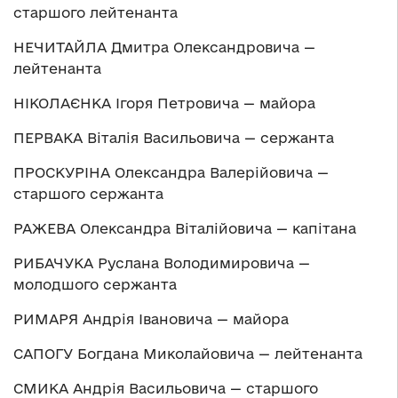
старшого лейтенанта
НЕЧИТАЙЛА Дмитра Олександровича —
лейтенанта
НІКОЛАЄНКА Ігоря Петровича — майора
ПЕРВАКА Віталія Васильовича — сержанта
ПРОСКУРІНА Олександра Валерійовича —
старшого сержанта
РАЖЕВА Олександра Віталійовича — капітана
РИБАЧУКА Руслана Володимировича —
молодшого сержанта
РИМАРЯ Андрія Івановича — майора
САПОГУ Богдана Миколайовича — лейтенанта
СМИКА Андрія Васильовича — старшого