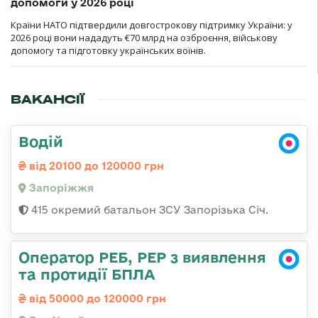
допомоги у 2026 році
Країни НАТО підтвердили довгострокову підтримку України: у
2026 році вони нададуть €70 млрд на озброєння, військову
допомогу та підготовку українських воїнів.
ВАКАНСІЇ
Водій
від 20100 до 120000 грн
Запоріжжя
415 окремий батальон ЗСУ Запорізька Січ.
Оператор РЕБ, РЕР з виявлення
та протидії БПЛА
від 50000 до 120000 грн