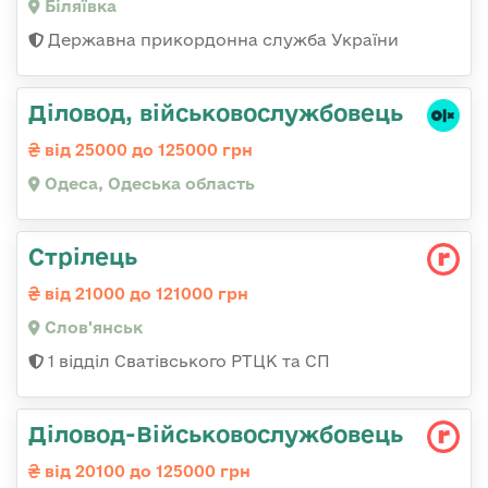
Біляївка
Державна прикордонна служба України
Діловод, військовослужбовець
від 25000 до 125000 грн
Одеса, Одеська область
Стрілець
від 21000 до 121000 грн
Слов'янськ
1 відділ Сватівського РТЦК та СП
Діловод-Військовослужбовець
від 20100 до 125000 грн