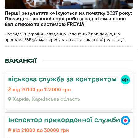
Перші результати очікуються на початку 2027 року:
Президент розповів про роботу над вітчизняною
балістикою та системою FREYJA
Президент України Володимир Зеленський повідомив, що
програма FREYJA вже перебуває на етапі активної реалізації.
ВАКАНСІЇ
віськова служба за контрактом
від 20100 до 123000 грн
Харків, Харківська область
Інспектор прикордонної служби
від 21000 до 30000 грн