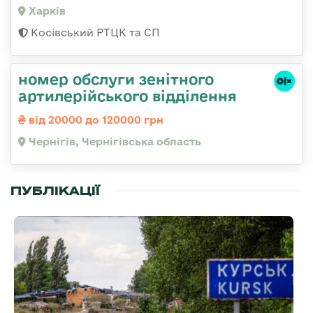
Харків
Косівський РТЦК та СП
номер обслуги зенітного
артилерійського відділення
від 20000 до 120000 грн
Чернігів, Чернігівська область
ПУБЛІКАЦІЇ