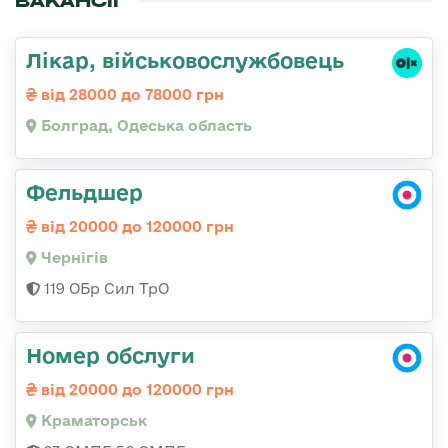
ВАКАНСІЇ
Лікар, військовослужбовець
від 28000 до 78000 грн
Болград, Одеська область
Фельдшер
від 20000 до 120000 грн
Чернігів
119 ОБр Сил ТрО
Номер обслуги
від 20000 до 120000 грн
Краматорськ