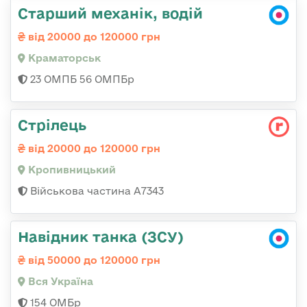
Старший механік, водій
від 20000 до 120000 грн
Краматорськ
23 ОМПБ 56 ОМПБр
Стрілець
від 20000 до 120000 грн
Кропивницький
Військова частина А7343
Навідник танка (ЗСУ)
від 50000 до 120000 грн
Вся Україна
154 ОМБр