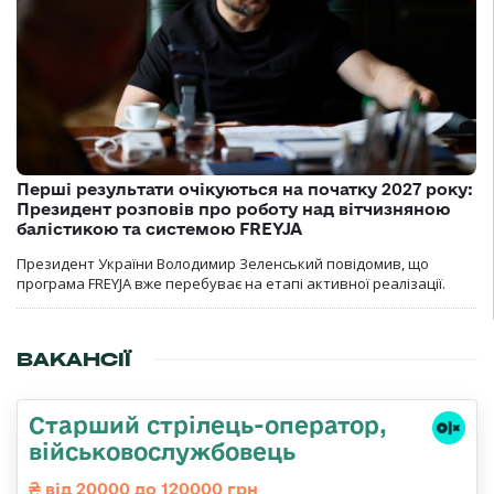
Перші результати очікуються на початку 2027 року:
Президент розповів про роботу над вітчизняною
балістикою та системою FREYJA
Президент України Володимир Зеленський повідомив, що
програма FREYJA вже перебуває на етапі активної реалізації.
ВАКАНСІЇ
Старший стрілець-оператор,
військовослужбовець
від 20000 до 120000 грн