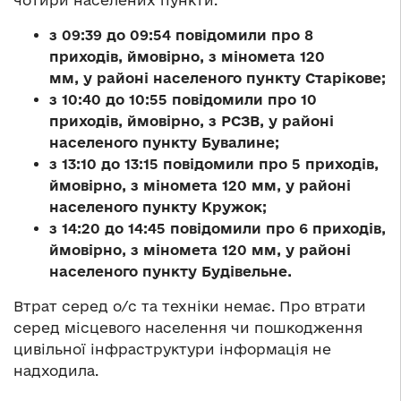
з 09:39 до 09:54 повідомили про 8
приходів, ймовірно, з міномета 120
мм, у районі населеного пункту Старікове;
з 10:40 до 10:55 повідомили про 10
приходів, ймовірно, з РСЗВ, у районі
населеного пункту Бувалине;
з 13:10 до 13:15 повідомили про 5 приходів,
ймовірно, з міномета 120 мм, у районі
населеного пункту Кружок;
з 14:20 до 14:45 повідомили про 6 приходів,
ймовірно, з міномета 120 мм, у районі
населеного пункту Будівельне.
Втрат серед о/с та техніки немає. Про втрати
серед місцевого населення чи пошкодження
цивільної інфраструктури інформація не
надходила.