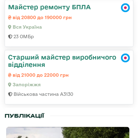
Майстер ремонту БПЛА
від 20800 до 190000 грн
Вся Україна
23 ОМБр
Старший майстер виробничого
відділення
від 21000 до 22000 грн
Запоріжжя
Військова частина А3130
ПУБЛІКАЦІЇ