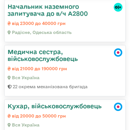
Начальник наземного
запитувача до в/ч А2800
від 23000 до 40000 грн
Радісне, Одеська область
Медична сестра,
військовослужбовець
від 21000 до 190000 грн
Вся Україна
22 окрема механізована бригада
Кухар, військовослужбовець
від 20000 до 50000 грн
Вся Україна