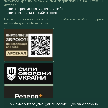
відкритого для пошукових систем гіперпосилання на цитований
матеріал.
Політика користування сайтом АрміяInform
Політика використання файлів cookie
Зауваження та пропозиції по роботі сайту надсилайте на адресу:
webmaster@armyinform.com.ua
Ми використовуємо файли cookie, щоб забезпечити