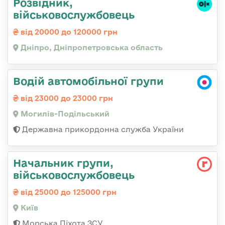
Розвідник,
військовослужбовець
від 20000 до 120000 грн
Дніпро, Дніпропетровська область
Водій автомобільної групи
від 23000 до 23000 грн
Могилів-Подільський
Державна прикордонна служба України
Начальник групи,
військовослужбовець
від 25000 до 125000 грн
Київ
Морська Піхота ЗСУ