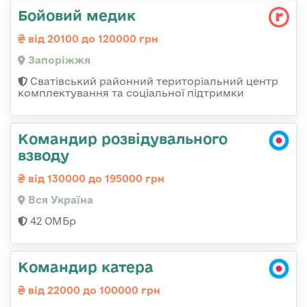
Бойовий медик
від 20100 до 120000 грн
Запоріжжя
Сватівський районний територіальний центр
комплектування та соціальної підтримки
Командир розвідувального
взводу
від 130000 до 195000 грн
Вся Україна
42 ОМБр
Командир катера
від 22000 до 100000 грн