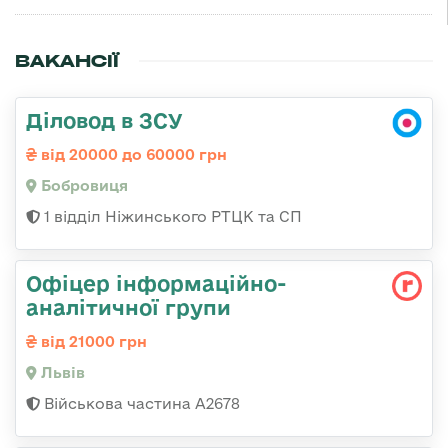
ВАКАНСІЇ
Діловод в ЗСУ
від 20000 до 60000 грн
Бобровиця
1 відділ Ніжинського РТЦК та СП
Офіцер інформаційно-
аналітичної групи
від 21000 грн
Львів
Військова частина А2678