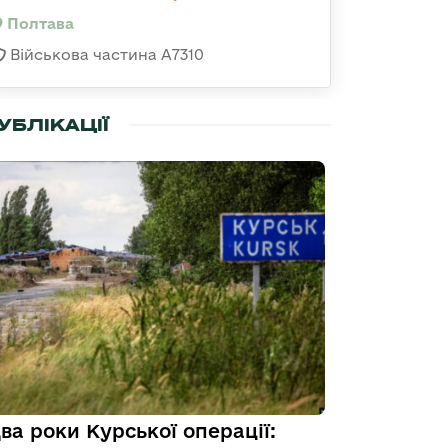
Полтава
Військова частина A7310
УБЛІКАЦІЇ
ва роки Курської операції: