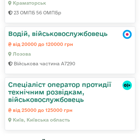
Краматорськ
23 ОМПБ 56 ОМПБр
Водій, військовослужбовець
від 20000 до 120000 грн
Лозова
Військова частина А7290
Спеціаліст оператор протидії
технічним розвідкам,
військовослужбовець
від 25000 до 125000 грн
Київ, Київська область