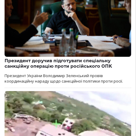
Президент доручив підготувати спеціальну
санкційну операцію проти російського ОПК
Президент України Володимир Зеленський провів
координаційну нараду щодо санкційної політики проти росії.