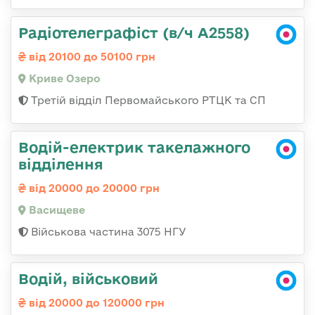
Радіотелеграфіст (в/ч А2558)
від 20100 до 50100 грн
Криве Озеро
Третій відділ Первомайського РТЦК та СП
Водій-електрик такелажного
відділення
від 20000 до 20000 грн
Васищеве
Військова частина 3075 НГУ
Водій, військовий
від 20000 до 120000 грн