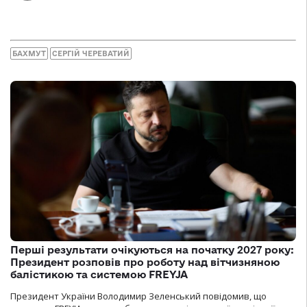
БАХМУТ
СЕРГІЙ ЧЕРЕВАТИЙ
Перші результати очікуються на початку 2027 року:
Президент розповів про роботу над вітчизняною
балістикою та системою FREYJA
Президент України Володимир Зеленський повідомив, що