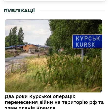
ПУБЛІКАЦІЇ
Два роки Курської операції:
перенесення війни на територію рф та
злам планів Кремля