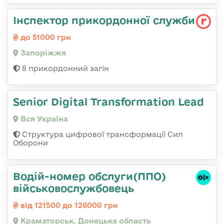
Інспектор прикордонної служби
до 51000 грн
Запоріжжя
8 прикордонний загін
Senior Digital Transformation Lead
Вся Україна
Структура цифрової трансформації Сил
Оборони
Водій-номер обслуги(ППО)
військовослужбовець
від 121500 до 126000 грн
Краматорськ, Донецька область