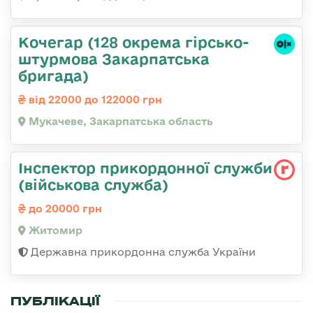
Кочегар (128 окрема гірсько-
штурмова Закарпатська
бригада)
від 22000 до 122000 грн
Мукачеве, Закарпатська область
Інспектор прикордонної служби
(військова служба)
до 20000 грн
Житомир
Державна прикордонна служба України
ПУБЛІКАЦІЇ