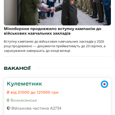
Міноборони продовжило вступну кампанію до
військових навчальних закладів
Вступну кампанію до військових навчальних закладів у 2026
році продовжено — документи прийматимуть до 20 серпня, а
зарахування завершать до кінця місяця.
ВАКАНСІЇ
Кулеметник
від 21000 до 121000 грн
Вознесенськ
Військова частина А2734