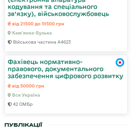
кодування та спеціального
зв’язку), військовослужбовець
від 21500 до 51500 грн
Кам'янка-Бузька
Військова частина А4623
Фахівець нормативно-
правового, документального
забезпечення цифрового розвитку
від 50000 грн
Вся Україна
42 ОМБр
ПУБЛІКАЦІЇ