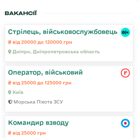
ВАКАНСІЇ
Стрілець, військовослужбовець
від 20000 до 120000 грн
Дніпро, Дніпропетровська область
Опеpатоp, військовий
від 25000 до 125000 грн
Київ
Морська Піхота ЗСУ
Командир взводу
від 25000 грн