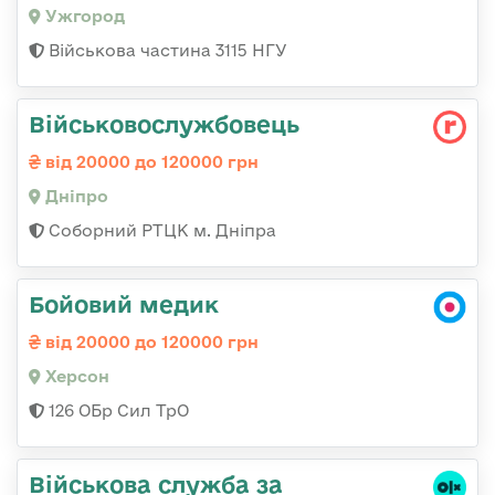
Ужгород
Військова частина 3115 НГУ
Військовослужбовець
від 20000 до 120000 грн
Дніпро
Соборний РТЦК м. Дніпра
Бойовий медик
від 20000 до 120000 грн
Херсон
126 ОБр Сил ТрО
Військова служба за