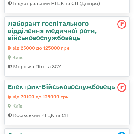
Індустіральний РТЦК та СП (Дніпро)
Лаборант госпітального
відділення медичної роти,
військовослужбовець
від 25000 до 125000 грн
Київ
Морська Піхота ЗСУ
Електрик-Військовослужбовець
від 20100 до 125000 грн
Київ
Косівський РТЦК та СП