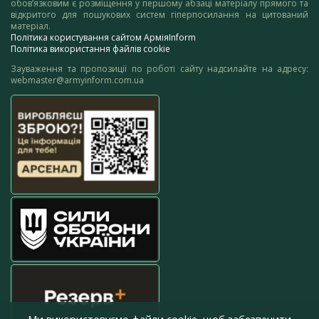
обов’язковим є розміщення у першому абзаці матеріалу прямого та
відкритого для пошукових систем гіперпосилання на цитований
матеріал.
Політика користування сайтом АрміяInform
Політика використання файлів cookie
Зауваження та пропозиції по роботі сайту надсилайте на адресу:
webmaster@armyinform.com.ua