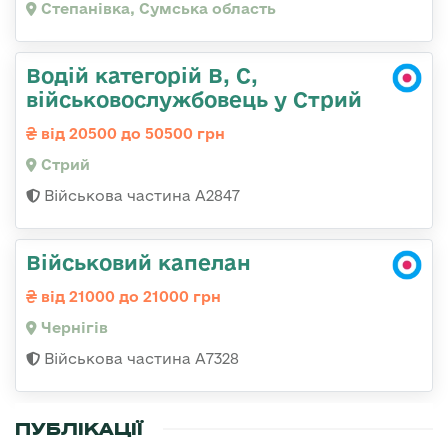
Степанівка, Сумська область
Водій категорій B, C,
військовослужбовець у Стрий
від 20500 до 50500 грн
Стрий
Військова частина А2847
Військовий капелан
від 21000 до 21000 грн
Чернігів
Військова частина А7328
ПУБЛІКАЦІЇ