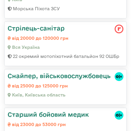
Морська Піхота ЗСУ
Стрілець-санітар
від 20000 до 120000 грн
Вся Україна
22 окремий мотопіхотний батальйон 92 ОШБр
Снайпер, військовослужбовець
від 25000 до 125000 грн
Київ, Київська область
Старший бойовий медик
від 23000 до 53000 грн